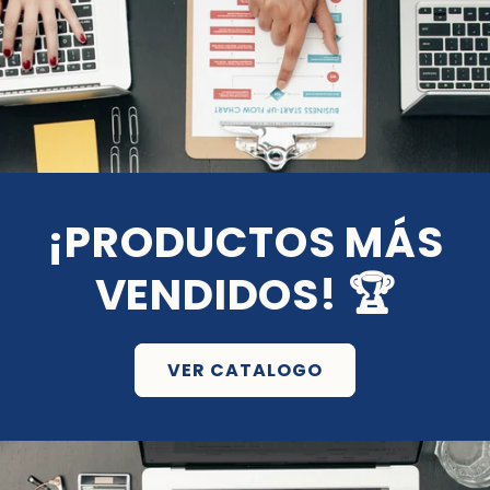
¡PRODUCTOS MÁS
VENDIDOS! 🏆
VER CATALOGO